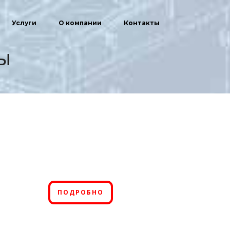
Услуги
О компании
Контакты
ы
ПОДРОБНО