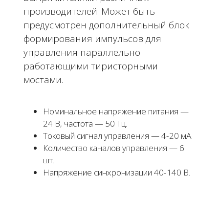
производителей. Может быть
предусмотрен дополнительный блок
формирования импульсов для
управления параллельно
работающими тиристорными
мостами.
Номинальное напряжение питания —
24 В, частота — 50 Гц.
Токовый сигнал управления — 4-20 мА.
Количество каналов управления — 6
шт.
Напряжение синхронизации 40-140 В.