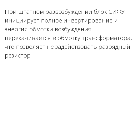
При штатном развозбуждении блок
СИФУ
инициирует полное инвертирование и
энергия обмотки возбуждения
перекачивается в обмотку трансформатора,
что позволяет не задействовать разрядный
резистор.