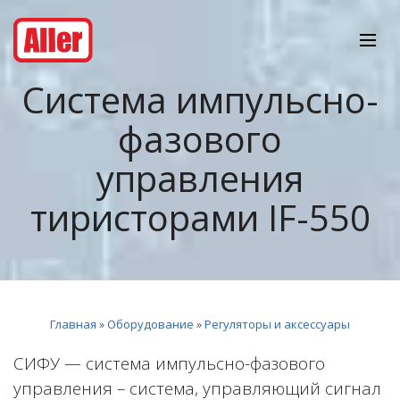
Система импульсно-
фазового
управления
тиристорами IF-550
Главная
»
Оборудование
»
Регуляторы и аксессуары
СИФУ
— система импульсно-фазового
управления – система, управляющий сигнал