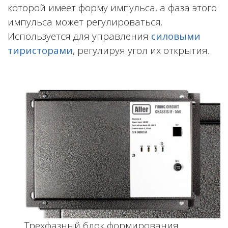
которой имеет форму импульса, а фаза этого
импульса может регулироваться.
Используется для управления
силовыми
тиристорами
, регулируя угол их открытия.
Трехфазный блок формирования