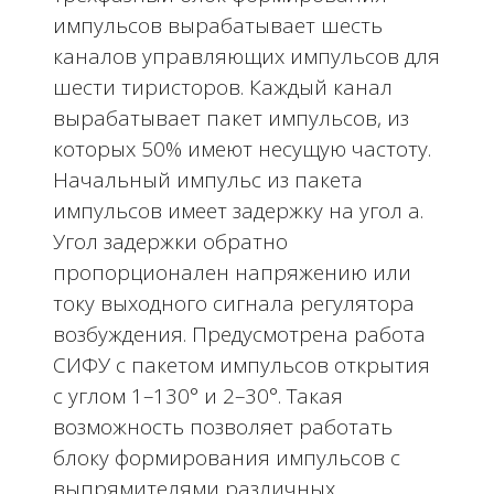
импульсов вырабатывает шесть
каналов управляющих импульсов для
шести тиристоров. Каждый канал
вырабатывает пакет импульсов, из
которых 50% имеют несущую частоту.
Начальный импульс из пакета
импульсов имеет задержку на угол a.
Угол задержки обратно
пропорционален напряжению или
току выходного сигнала регулятора
возбуждения. Предусмотрена работа
СИФУ
с пакетом импульсов открытия
с углом 1–130° и 2–30°. Такая
возможность позволяет работать
блоку формирования импульсов с
выпрямителями различных